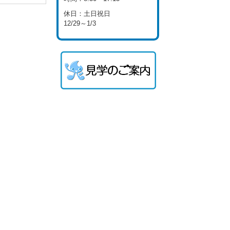
休日：土日祝日
12/29～1/3