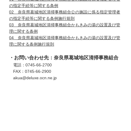
の指定手続等に関する条例
02 奈良県葛城地区清掃事務組合公の施設に係る指定管理者
の指定手続等に関する条例施行規則
03 奈良県葛城地区清掃事務組合かもきみの湯の設置及び管
理に関する条例
04 奈良県葛城地区清掃事務組合かもきみの湯の設置及び管
理に関する条例施行規則
・お問い合わせ先：奈良県葛城地区清掃事務組合
電話：0745-66-2700
FAX：0745-66-2900
akua@deluxe.ocn.ne.jp