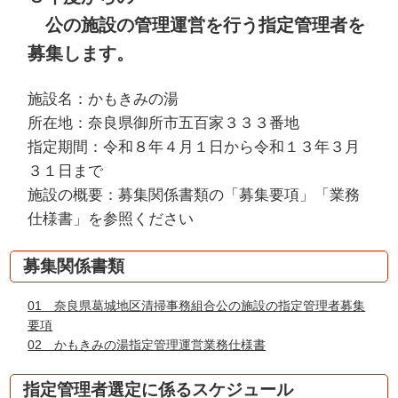
公の施設の管理運営を行う指定管理者を
募集します。
施設名：かもきみの湯
所在地：奈良県御所市五百家３３３番地
指定期間：令和８年４月１日から令和１３年３月
３１日まで
施設の概要：募集関係書類の「募集要項」「業務
仕様書」を参照ください
募集関係書類
01 奈良県葛城地区清掃事務組合公の施設の指定管理者募集
要項
02 かもきみの湯指定管理運営業務仕様書
指定管理者選定に係るスケジュール